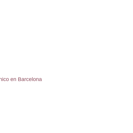
nico en Barcelona