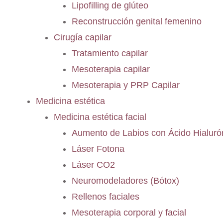
Lipofilling de glúteo
Reconstrucción genital femenino
Cirugía capilar
Tratamiento capilar
Mesoterapia capilar
Mesoterapia y PRP Capilar
Medicina estética
Medicina estética facial
Aumento de Labios con Ácido Hialuró
Láser Fotona
Láser CO2
Neuromodeladores (Bótox)
Rellenos faciales
Mesoterapia corporal y facial