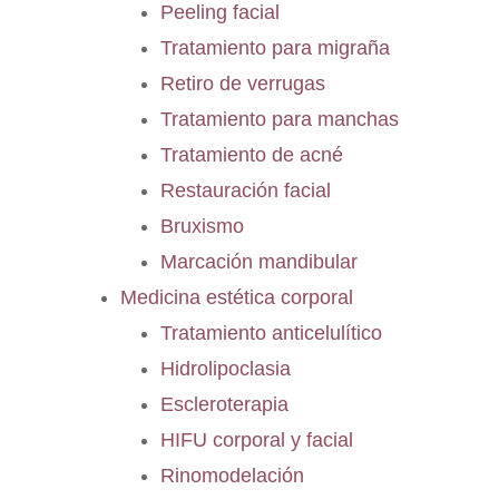
Peeling facial
Tratamiento para migraña
Retiro de verrugas
Tratamiento para manchas
Tratamiento de acné
Restauración facial
Bruxismo
Marcación mandibular
Medicina estética corporal
Tratamiento anticelulítico
Hidrolipoclasia
Escleroterapia
HIFU corporal y facial
Rinomodelación