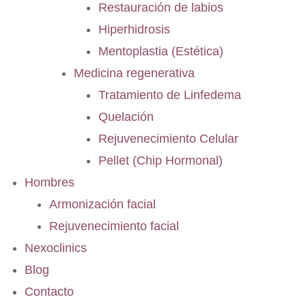
Restauración de labios
Hiperhidrosis
Mentoplastia (Estética)
Medicina regenerativa
Tratamiento de Linfedema
Quelación
Rejuvenecimiento Celular
Pellet (Chip Hormonal)
Hombres
Armonización facial
Rejuvenecimiento facial
Nexoclinics
Blog
Contacto