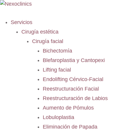
Servicios
Cirugía estética
Cirugía facial
Bichectomía
Blefaroplastia y Cantopexi
Lifting facial
Endolifting Cérvico-Facial
Reestructuración Facial
Reestructuración de Labios
Aumento de Pómulos
Lobuloplastia
Eliminación de Papada