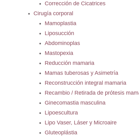
Corrección de Cicatrices
Cirugía corporal
Mamoplastia
Liposucción
Abdominoplas
Mastopexia
Reducción mamaria
Mamas tuberosas y Asimetría
Reconstrucción integral mamaria
Recambio / Retirada de prótesis mam
Ginecomastia masculina
Lipoescultura
Lipo Vaser, Láser y Microaire
Gluteoplástia